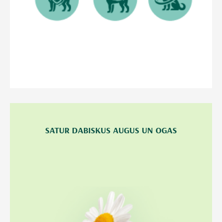
SATUR DABISKUS AUGUS UN OGAS