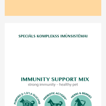
SPECIĀLS KOMPLEKSS IMŪNSISTĒMAI