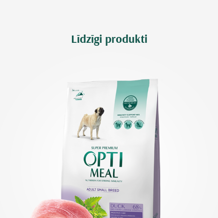
Līdzīgi produkti