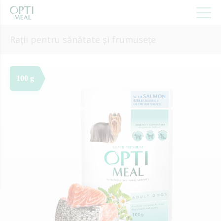
Rații pentru sănătate și frumusețe
100 g