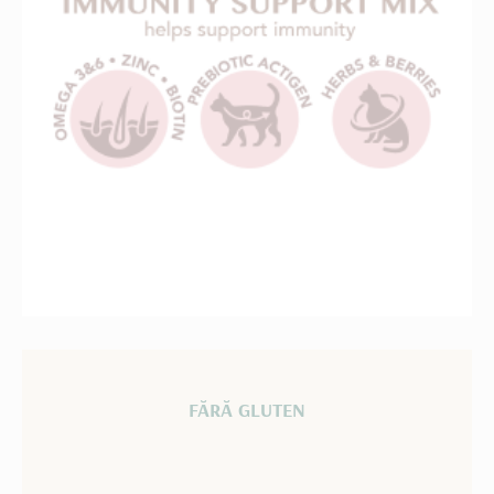
FĂRĂ GLUTEN