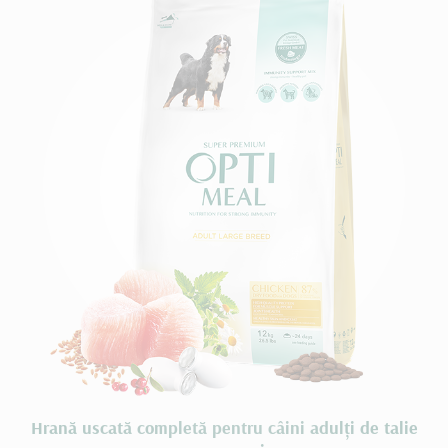
Hrană uscată completă pentru câini adulți de talie