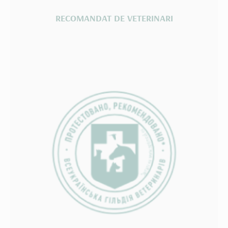
RECOMANDAT DE VETERINARI