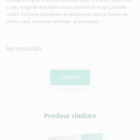
5 zile). Asigurati animalului acces permanent la apă potabilă
curată. Normele individuale de hrănire pot varia în funcție de
vârsta, rasa, nivelul de activitate al animalului.
Recomandări
Cumpără
Produse similare