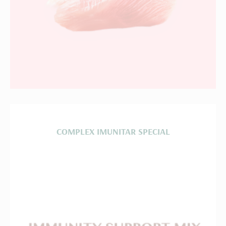
COMPLEX IMUNITAR SPECIAL