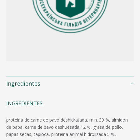
Ingredientes
INGREDIENTES:
proteína de carne de pavo deshidratada, min. 39 %, almidón
de papa, carne de pavo deshuesada 12 %, grasa de pollo,
papas secas, tapioca, proteína animal hidrolizada 5 %,