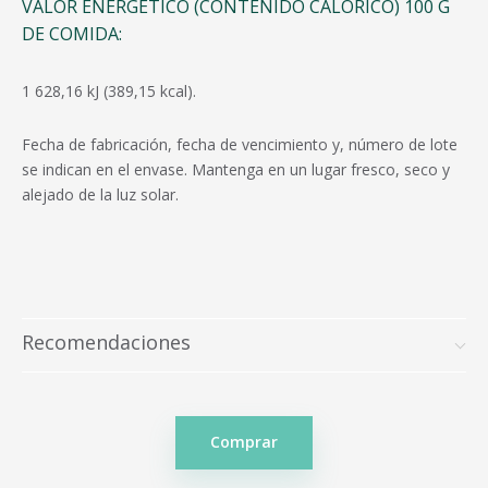
VALOR ENERGÉTICO (CONTENIDO CALÓRICO) 100 G
DE COMIDA:
1 628,16 kJ (389,15 kcal).
Fecha de fabricación, fecha de vencimiento y, número de lote
se indican en el envase. Mantenga en un lugar fresco, seco y
alejado de la luz solar.
Recomendaciones
Comprar