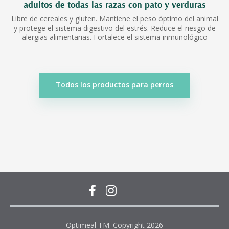
adultos de todas las razas con pato y verduras
Libre de cereales y gluten. Mantiene el peso óptimo del animal
y protege el sistema digestivo del estrés. Reduce el riesgo de
alergias alimentarias. Fortalece el sistema inmunológico
Todos los productos para perros
Optimeal TM. Copyright 2026