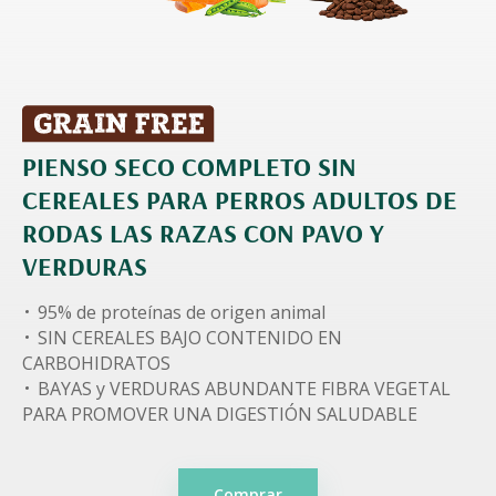
PIENSO SECO COMPLETO SIN
CEREALES PARA PERROS ADULTOS DE
RODAS LAS RAZAS CON PAVO Y
VERDURAS
95% de proteínas de origen animal
SIN CEREALES BAJO CONTENIDO EN
CARBOHIDRATOS
BAYAS y VERDURAS ABUNDANTE FIBRA VEGETAL
PARA PROMOVER UNA DIGESTIÓN SALUDABLE
Comprar