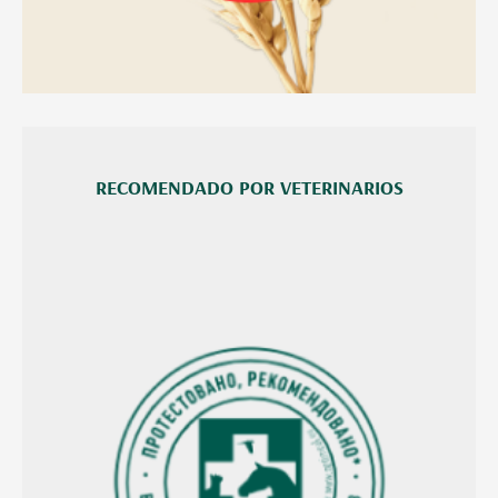
RECOMENDADO POR VETERINARIOS