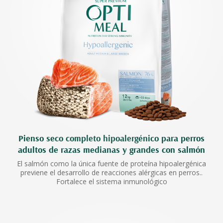
Pienso seco completo hipoalergénico para perros
adultos de razas medianas y grandes con salmón
El salmón como la única fuente de proteína hipoalergénica
previene el desarrollo de reacciones alérgicas en perros..
Fortalece el sistema inmunológico