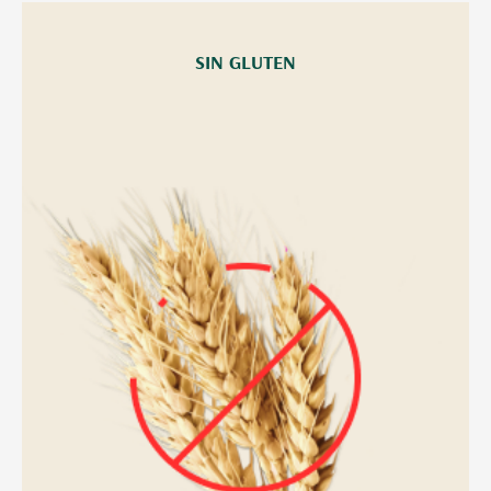
SIN GLUTEN