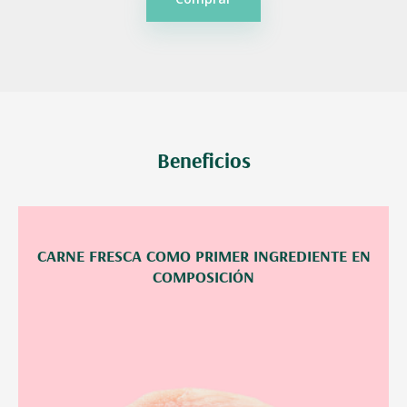
Beneficios
CARNE FRESCA COMO PRIMER INGREDIENTE EN
COMPOSICIÓN