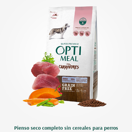
Pienso seco completo sin cereales para perros