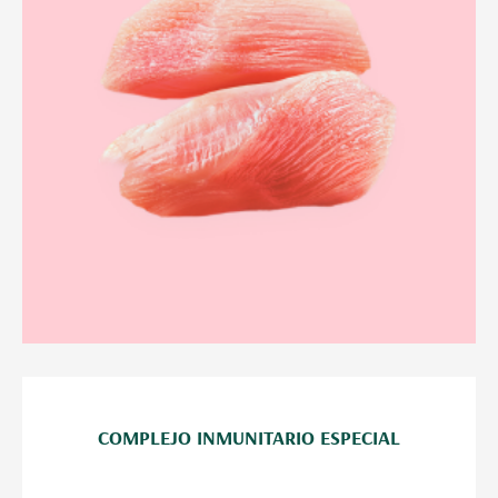
COMPLEJO INMUNITARIO ESPECIAL