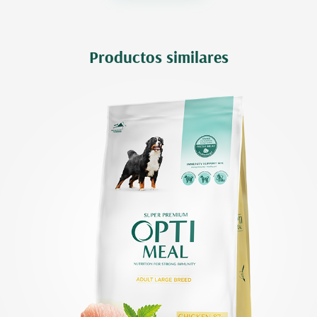
Productos similares