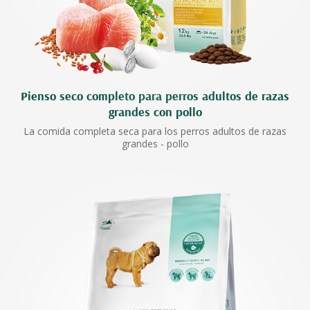
Pienso seco completo para perros adultos de razas
grandes con pollo
La comida completa seca para los perros adultos de razas
grandes - pollo