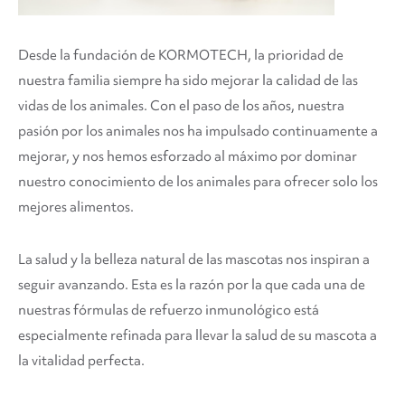
Desde la fundación de KORMOTECH, la prioridad de
nuestra familia siempre ha sido mejorar la calidad de las
vidas de los animales. Con el paso de los años, nuestra
pasión por los animales nos ha impulsado continuamente a
mejorar, y nos hemos esforzado al máximo por dominar
nuestro conocimiento de los animales para ofrecer solo los
mejores alimentos.
La salud y la belleza natural de las mascotas nos inspiran a
seguir avanzando. Esta es la razón por la que cada una de
nuestras fórmulas de refuerzo inmunológico está
especialmente refinada para llevar la salud de su mascota a
la vitalidad perfecta.