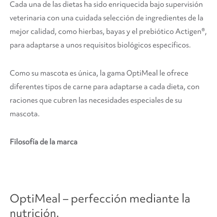
Cada una de las dietas ha sido enriquecida bajo supervisión
veterinaria con una cuidada selección de ingredientes de la
mejor calidad, como hierbas, bayas y el prebiótico Actigen®,
para adaptarse a unos requisitos biológicos específicos.
Como su mascota es única, la gama OptiMeal le ofrece
diferentes tipos de carne para adaptarse a cada dieta, con
raciones que cubren las necesidades especiales de su
mascota.
Filosofía de la marca
OptiMeal – perfección mediante la
nutrición.