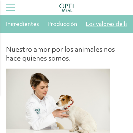
Ingredientes
Producción
Los valores de la 
Nuestro amor por los animales nos
hace quienes somos.