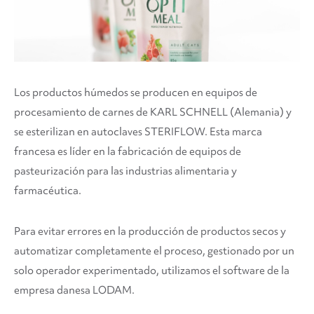
Los productos húmedos se producen en equipos de
procesamiento de carnes de KARL SCHNELL (Alemania) y
se esterilizan en autoclaves STERIFLOW. Esta marca
francesa es líder en la fabricación de equipos de
pasteurización para las industrias alimentaria y
farmacéutica.
Para evitar errores en la producción de productos secos y
automatizar completamente el proceso, gestionado por un
solo operador experimentado, utilizamos el software de la
empresa danesa LODAM.