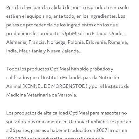
Pero la clave para la calidad de nuestros productos no solo
está en el equipo sino, ante todo, en los ingredientes. Los
países de procedencia de los ingredientes con los que
producimos los productos OptiMeal son Estados Unidos,
Alemania, Francia, Noruega, Polonia, Eslovenia, Rumanía,
India, Mauritania y Nueva Zelanda.
Todos los productos OptiMeal han sido probados y
calificados por el Instituto Holandés para la Nutrición
Animal (KENNEL DE MORGENSTOD) y por el Instituto de
Medicina Veterinaria de Varsovia.
Los productos de alta calidad OptiMeal para mascotas no
son valorados únicamente en Ucrania; también se exportan
a 26 países, gracias a haber introducido en 2007 la norma
ISO 2200 en la producción, desarrollada por la