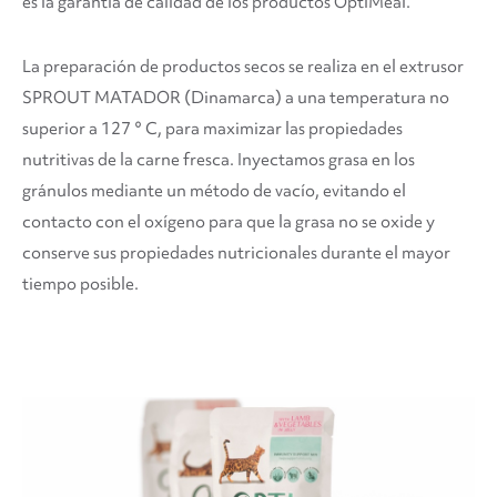
es la garantía de calidad de los productos OptiMeal.
La preparación de productos secos se realiza en el extrusor
SPROUT MATADOR (Dinamarca) a una temperatura no
superior a 127 ° C, para maximizar las propiedades
nutritivas de la carne fresca. Inyectamos grasa en los
gránulos mediante un método de vacío, evitando el
contacto con el oxígeno para que la grasa no se oxide y
conserve sus propiedades nutricionales durante el mayor
tiempo posible.