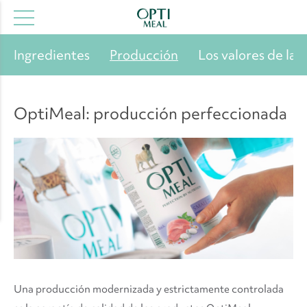
Ingredientes
Producción
Los valores de la 
OptiMeal: producción perfeccionada
Una producción modernizada y estrictamente controlada