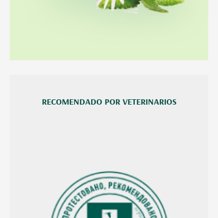
RECOMENDADO POR VETERINARIOS