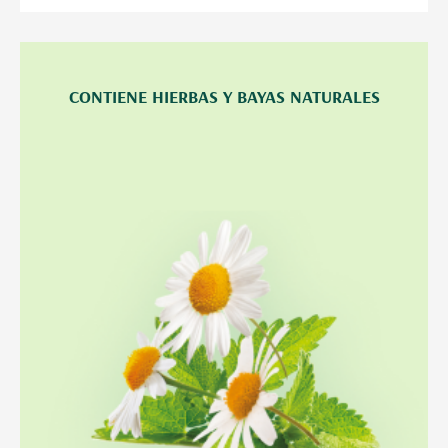
CONTIENE HIERBAS Y BAYAS NATURALES