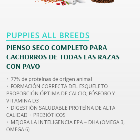
PIENSO SECO COMPLETO PARA
CACHORROS DE TODAS LAS RAZAS
CON PAVO
77% de proteínas de origen animal
FORMACIÓN CORRECTA DEL ESQUELETO
PROPORCIÓN ÓPTIMA DE CALCIO, FÓSFORO Y
VITAMINA D3
DIGESTIÓN SALUDABLE PROTEÍNA DE ALTA
CALIDAD + PREBIÓTICOS
MEJORA LA INTELIGENCIA EPA – DHA (OMEGA 3,
OMEGA 6)