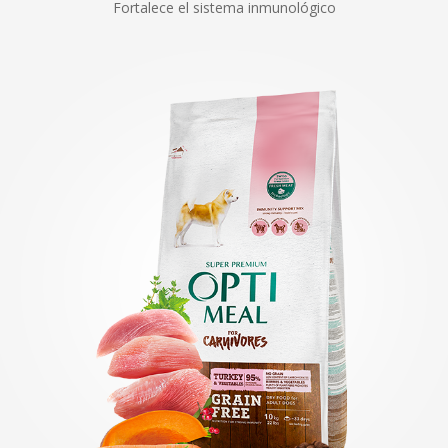
Fortalece el sistema inmunológico