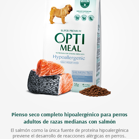
Pienso seco completo hipoalergénico para perros
adultos de razas medianas con salmón
El salmón como la única fuente de proteína hipoalergénica
previene el desarrollo de reacciones alérgicas en perros..