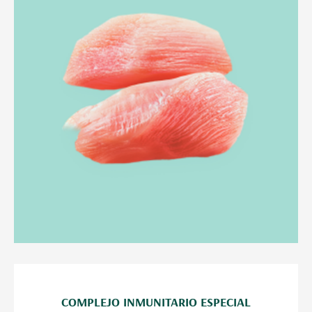
COMPLEJO INMUNITARIO ESPECIAL