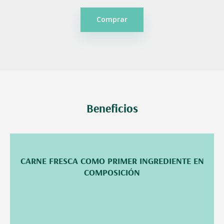
Comprar
Beneficios
CARNE FRESCA COMO PRIMER INGREDIENTE EN
COMPOSICIÓN