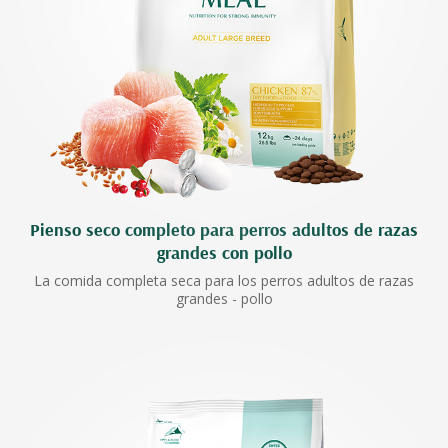
Pienso seco completo para perros adultos de razas
grandes con pollo
La comida completa seca para los perros adultos de razas
grandes - pollo