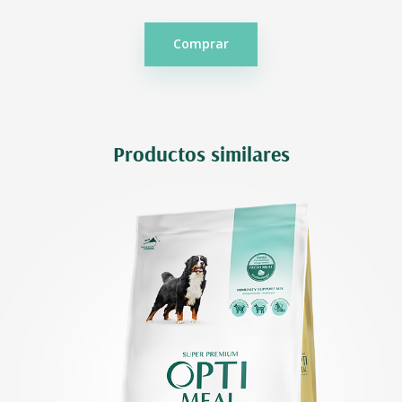
Comprar
Productos similares