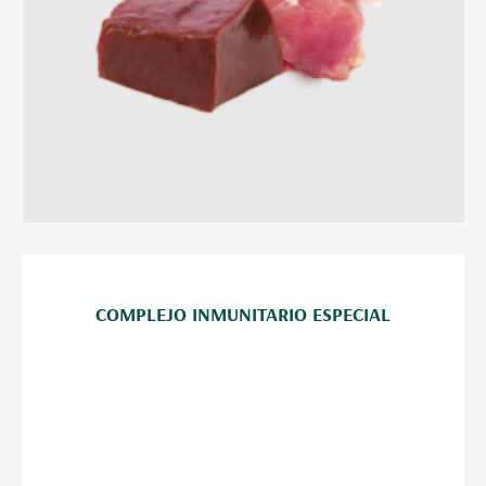
COMPLEJO INMUNITARIO ESPECIAL