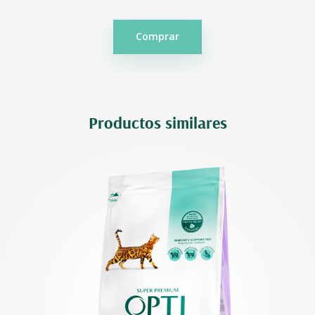
Comprar
Productos similares