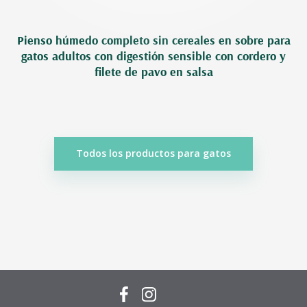
Pienso húmedo completo sin cereales en sobre para
gatos adultos con digestión sensible con cordero y
filete de pavo en salsa
Todos los productos para gatos