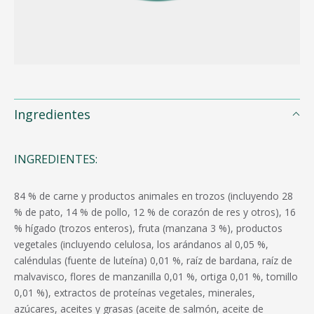
Ingredientes
INGREDIENTES:
84 % de carne y productos animales en trozos (incluyendo 28
% de pato, 14 % de pollo, 12 % de corazón de res y otros), 16
% hígado (trozos enteros), fruta (manzana 3 %), productos
vegetales (incluyendo celulosa, los arándanos al 0,05 %,
caléndulas (fuente de luteína) 0,01 %, raíz de bardana, raíz de
malvavisco, flores de manzanilla 0,01 %, ortiga 0,01 %, tomillo
0,01 %), extractos de proteínas vegetales, minerales,
azúcares, aceites y grasas (aceite de salmón, aceite de