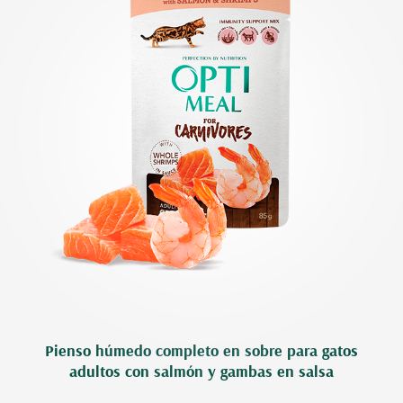
Pienso húmedo completo en sobre para gatos
adultos con salmón y gambas en salsa