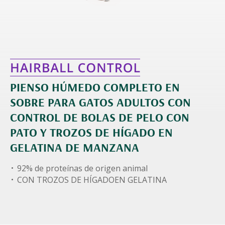
PIENSO HÚMEDO COMPLETO EN
SOBRE PARA GATOS ADULTOS CON
CONTROL DE BOLAS DE PELO CON
PATO Y TROZOS DE HÍGADO EN
GELATINA DE MANZANA
92% de proteínas de origen animal
CON TROZOS DE HÍGADOEN GELATINA