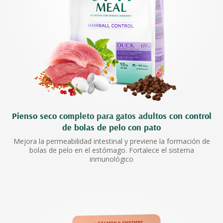
Pienso seco completo para gatos adultos con control
de bolas de pelo con pato
Mejora la permeabilidad intestinal y previene la formación de
bolas de pelo en el estómago. Fortalece el sistema
inmunológico