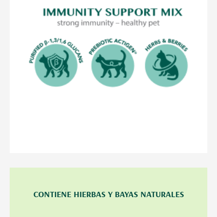
CONTIENE HIERBAS Y BAYAS NATURALES