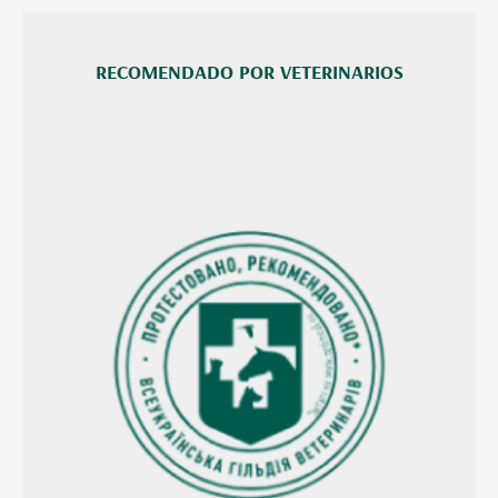
RECOMENDADO POR VETERINARIOS