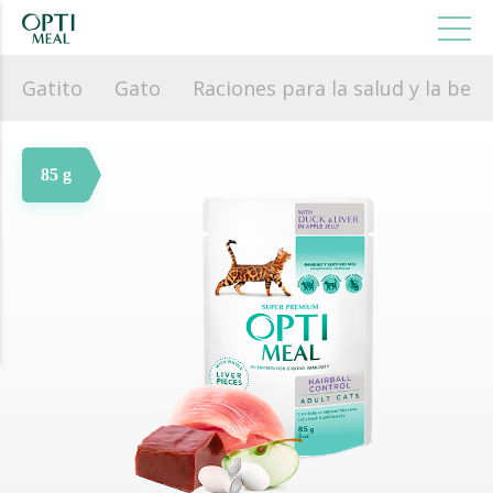
Gatito
Gato
Raciones para la salud y la bell
85 g