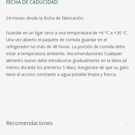
FECHA DE CADUCIDAD:
24 meses desde la fecha de fabricación.
Guardar en un ligar seco a una temperatura de +6 ºС a +30 ºС.
Una vez abierto el paquete de comida guardar en el
refrigerador no más de 48 horas. La porción de comida debe
estar a temperatura ambiente. Recomendaciones Cualquier
alimento nuevo debe introducirse gradualmente en la dieta (al
menos durante los primeros 5 días). Asegúrase de que su gato
tiene el acceso constante a agua potable limpia y fresca.
Recomendaciones