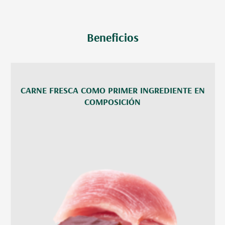
Beneficios
CARNE FRESCA COMO PRIMER INGREDIENTE EN
COMPOSICIÓN