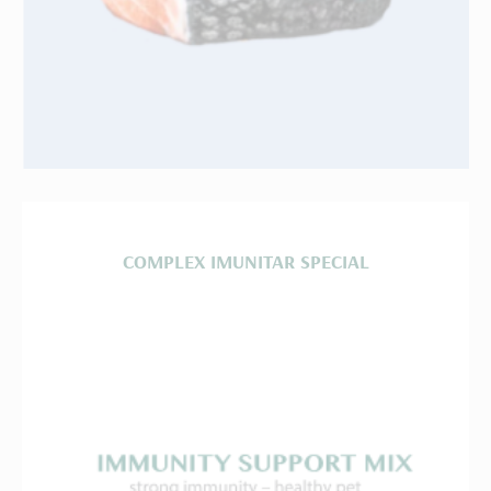
COMPLEX IMUNITAR SPECIAL