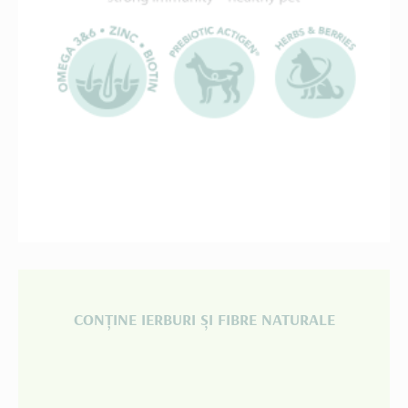
CONȚINE IERBURI ȘI FIBRE NATURALE