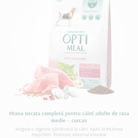
Hrana uscata completă pentru câini adulte de rasa
medie – curcan
Asigură o digestie sănătoasă la câini. Ajută la întărirea
mușchilor. Întărește sistemul imunitar