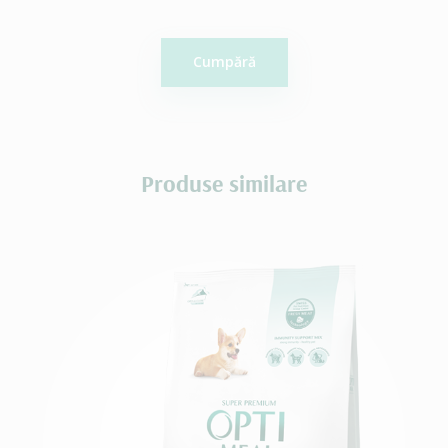
Cumpără
Produse similare