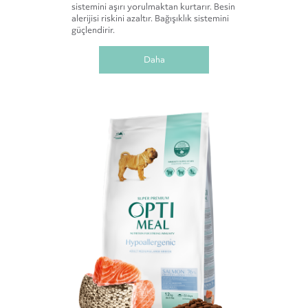
sistemini aşırı yorulmaktan kurtarır. Besin
alerijisi riskini azaltır. Bağışıklık sistemini
güçlendirir.
Daha