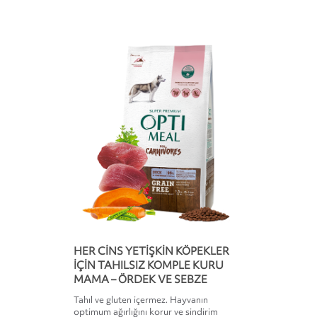
HER CİNS YETİŞKİN KÖPEKLER
İÇİN TAHILSIZ KOMPLE KURU
MAMA – ÖRDEK VE SEBZE
Tahıl ve gluten içermez. Hayvanın
optimum ağırlığını korur ve sindirim