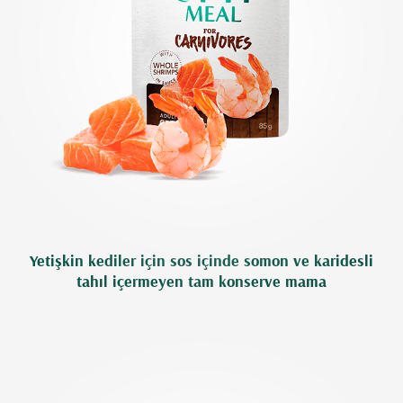
Yetişkin kediler için sos içinde somon ve karidesli
tahıl içermeyen tam konserve mama