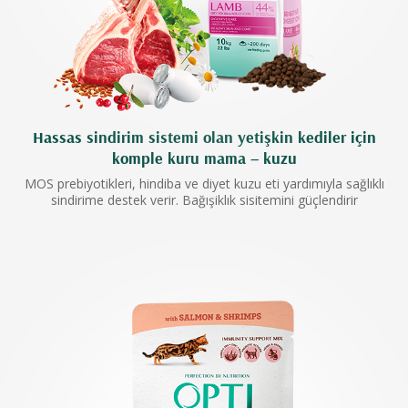
Hassas sindirim sistemi olan yetişkin kediler için
komple kuru mama – kuzu
MOS prebiyotikleri, hindiba ve diyet kuzu eti yardımıyla sağlıklı
sindirime destek verir. Bağışiklık sisitemini güçlendirir