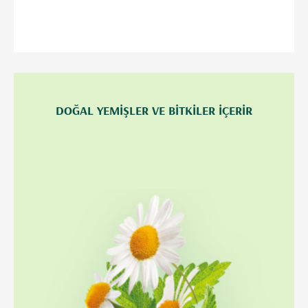
DOĞAL YEMİŞLER VE BİTKİLER İÇERİR