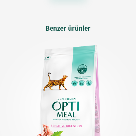
Benzer ürünler