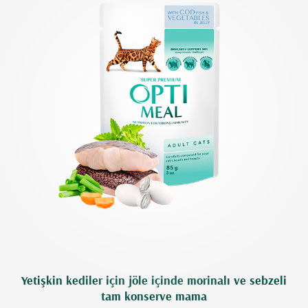
Yetişkin kediler için jöle içinde morinalı ve sebzeli
tam konserve mama